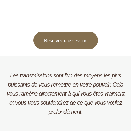
Réservez une session
Les transmissions sont l'un des moyens les plus
puissants de vous remettre en votre pouvoir. Cela
vous ramène directement à qui vous êtes vraiment
et vous vous souviendrez de ce que vous voulez
profondément.